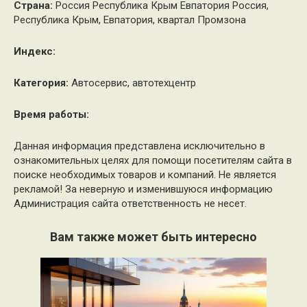
Страна:
Россия Республика Крым Евпатория Россия,
Республика Крым, Евпатория, квартал Промзона
Индекс:
Категория:
Автосервис, автотехцентр
Время работы:
Данная информация представлена исключительно в
ознакомительных целях для помощи посетителям сайта в
поиске необходимых товаров и компаний. Не является
рекламой! За неверную и изменившуюся информацию
Администрация сайта ответственность не несет.
Вам также может быть интересно