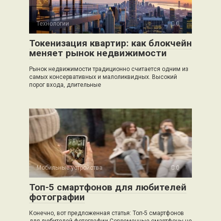
Технологии
0
Токенизация квартир: как блокчейн
меняет рынок недвижимости
Рынок недвижимости традиционно считается одним из
самых консервативных и малоликвидных. Высокий
порог входа, длительные
Мобильные устройства
0
Топ-5 смартфонов для любителей
фотографии
Конечно, вот предложенная статья: Топ-5 смартфонов