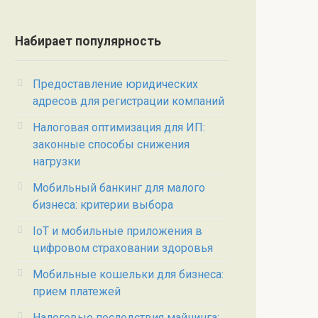
Набирает популярность
Предоставление юридических
адресов для регистрации компаний
Налоговая оптимизация для ИП:
законные способы снижения
нагрузки
Мобильный банкинг для малого
бизнеса: критерии выбора
IoT и мобильные приложения в
цифровом страховании здоровья
Мобильные кошельки для бизнеса:
прием платежей
Налоговые последствия майнинга: