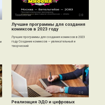
Технологии
0
Лучшие программы для создания
комиксов в 2023 году
Лучшие программы для создания комиксов в 2023
году Создание комиксов — увлекательный и
и
творческий
Новости
0
Реализация ЭДО и цифровых