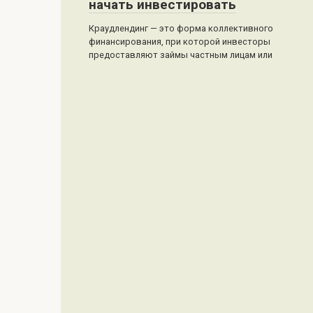
начать инвестировать
Краудлендинг — это форма коллективного
финансирования, при которой инвесторы
предоставляют займы частным лицам или