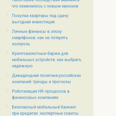
что изменилось с новым законом
Покупка квартиры под сдачу:
выгодная инвестиция
Личные финансы в эпоху
смартфонов: как не потерять
контроль
Криптовалютные биржи для
мобильных устройств: как выбрать
надёжную
Дивидендная политика российских
компаний: тренды и прогнозы
Роботизация HR-процессов в
финансовых компаниях
Безопасный мобильный банкинг
при кредитах: экспертные советы