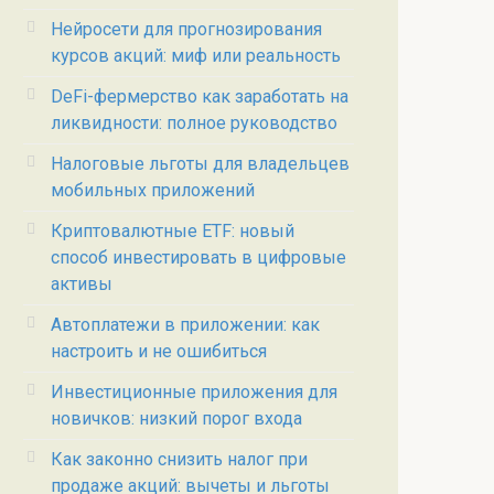
Нейросети для прогнозирования
курсов акций: миф или реальность
DeFi-фермерство как заработать на
ликвидности: полное руководство
Налоговые льготы для владельцев
мобильных приложений
Криптовалютные ETF: новый
способ инвестировать в цифровые
активы
Автоплатежи в приложении: как
настроить и не ошибиться
Инвестиционные приложения для
новичков: низкий порог входа
Как законно снизить налог при
продаже акций: вычеты и льготы