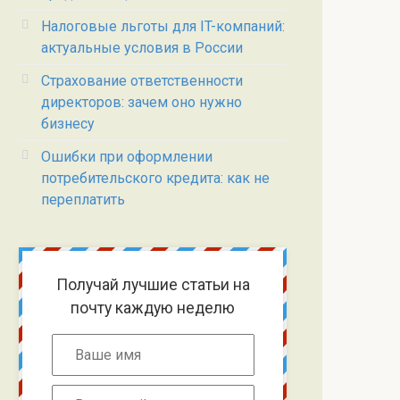
Налоговые льготы для IT-компаний:
актуальные условия в России
Страхование ответственности
директоров: зачем оно нужно
бизнесу
Ошибки при оформлении
потребительского кредита: как не
переплатить
Получай лучшие статьи на
почту каждую неделю