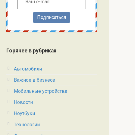
Подписаться
Горячее в рубриках
Автомобили
Важное в бизнесе
Мобильные устройства
Новости
Ноутбуки
Технологии