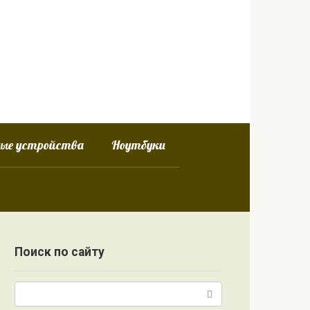
ные устройства
Ноутбуки
Поиск по сайту
Поиск: