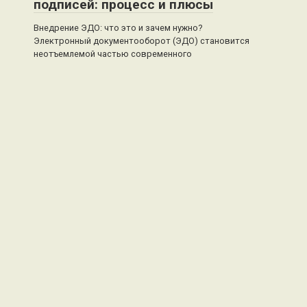
подписей: процесс и плюсы
Внедрение ЭДО: что это и зачем нужно?
Электронный документооборот (ЭДО) становится
неотъемлемой частью современного