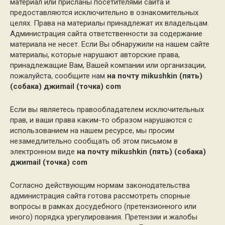
материал или присланы посетителями сайта и
предоставляются исключительно в ознакомительных
целях. Права на материалы принадлежат их владельцам.
Администрация сайта ответственности за содержание
материала не несет. Если Вы обнаружили на нашем сайте
материалы, которые нарушают авторские права,
принадлежащие Вам, Вашей компании или организации,
пожалуйста, сообщите нам
на почту mikushkin (пять)
(собака) джиmail (точка) com
Если вы являетесь правообладателем исключительных
прав, и ваши права каким-то образом нарушаются с
использованием на нашем ресурсе, мы просим
незамедлительно сообщать об этом письмом в
электронном виде
на почту mikushkin (пять) (собака)
джиmail (точка) com
Согласно действующим нормам законодательства
администрация сайта готова рассмотреть спорные
вопросы в рамках досудебного (претензионного или
иного) порядка урегулирования. Претензии и жалобы