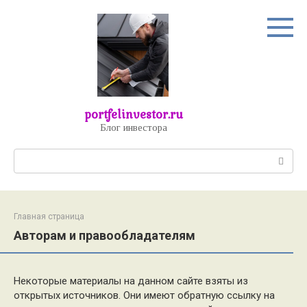
Перейти
к
контенту
portfelinvestor.ru
Блог инвестора
Поиск:
Главная страница
Авторам и правообладателям
Некоторые материалы на данном сайте взяты из
открытых источников. Они имеют обратную ссылку на