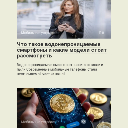
Мобильные устройства
0
Что такое водонепроницаемые
смартфоны и какие модели стоит
рассмотреть
Водонепроницаемые смартфоны: защита от влаги и
пыли Современные мобильные телефоны стали
неотъемлемой частью нашей
Мобильные устройства
0