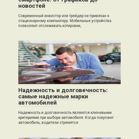
новостей
Современный инвестор или трейдер не привязан к
стационарному компьютеру. Мобильные устройства
позволяют отслеживать котировки,
Автомобили
0
Надежность и долговечность:
самые надежные марки
автомобилей
Надежность и долговечность являются ключевыми
критериями при выборе автомобиля. Когда покупают
автомобиль, водители стремятся