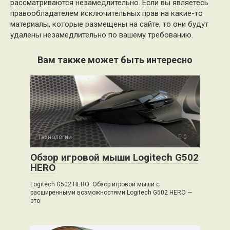
рассматриваются незамедлительно. Если вы являетесь
правообладателем исключительных прав на какие-то
материалы, которые размещены на сайте, то они будут
удалены незамедлительно по вашему требованию.
Вам также может быть интересно
Технологии
0
Обзор игровой мыши Logitech G502
HERO
Logitech G502 HERO: Обзор игровой мыши с
расширенными возможностями Logitech G502 HERO —
это