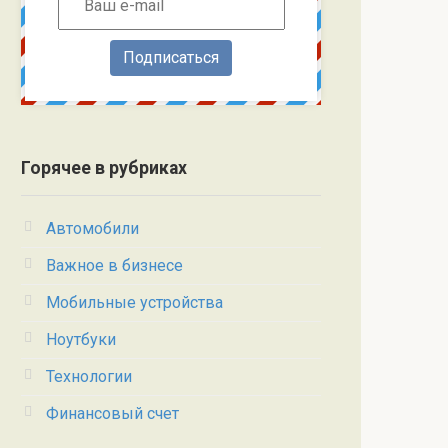
Подписаться
Горячее в рубриках
Автомобили
Важное в бизнесе
Мобильные устройства
Ноутбуки
Технологии
Финансовый счет