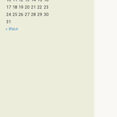
17
18
19
20
21
22
23
24
25
26
27
28
29
30
31
« Июл