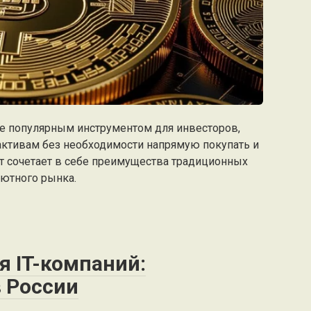
е популярным инструментом для инвесторов,
ктивам без необходимости напрямую покупать и
т сочетает в себе преимущества традиционных
ютного рынка.
я IT-компаний:
в России