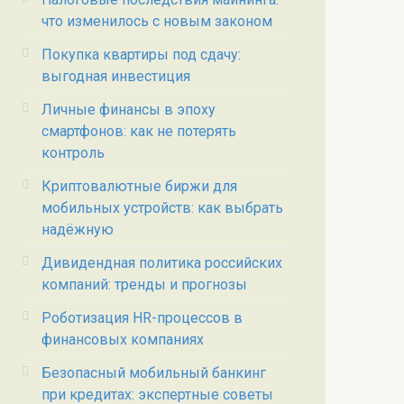
что изменилось с новым законом
Покупка квартиры под сдачу:
выгодная инвестиция
Личные финансы в эпоху
смартфонов: как не потерять
контроль
Криптовалютные биржи для
мобильных устройств: как выбрать
надёжную
Дивидендная политика российских
компаний: тренды и прогнозы
Роботизация HR-процессов в
финансовых компаниях
Безопасный мобильный банкинг
при кредитах: экспертные советы