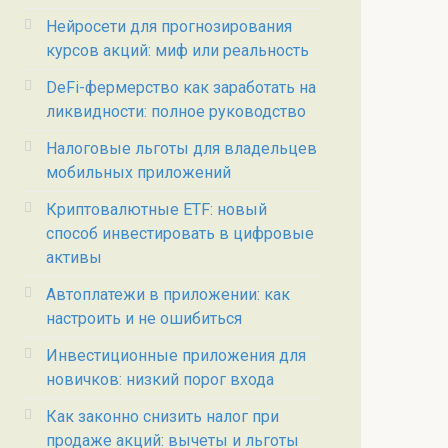
Нейросети для прогнозирования
курсов акций: миф или реальность
DeFi-фермерство как заработать на
ликвидности: полное руководство
Налоговые льготы для владельцев
мобильных приложений
Криптовалютные ETF: новый
способ инвестировать в цифровые
активы
Автоплатежи в приложении: как
настроить и не ошибиться
Инвестиционные приложения для
новичков: низкий порог входа
Как законно снизить налог при
продаже акций: вычеты и льготы