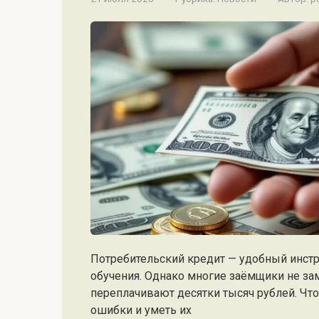
Потребительский кредит — удобный инстр
обучения. Однако многие заёмщики не за
переплачивают десятки тысяч рублей. Что
ошибки и уметь их