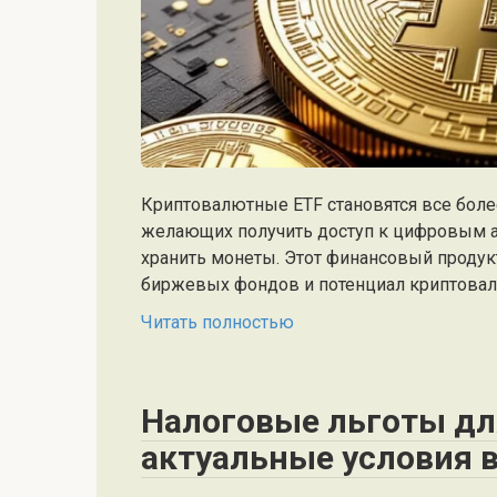
Криптовалютные ETF становятся все боле
желающих получить доступ к цифровым а
хранить монеты. Этот финансовый продук
биржевых фондов и потенциал криптовал
Читать полностью
Налоговые льготы дл
актуальные условия 