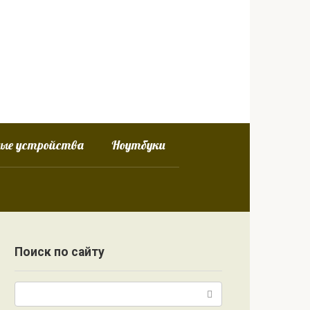
ные устройства
Ноутбуки
Поиск по сайту
Поиск: