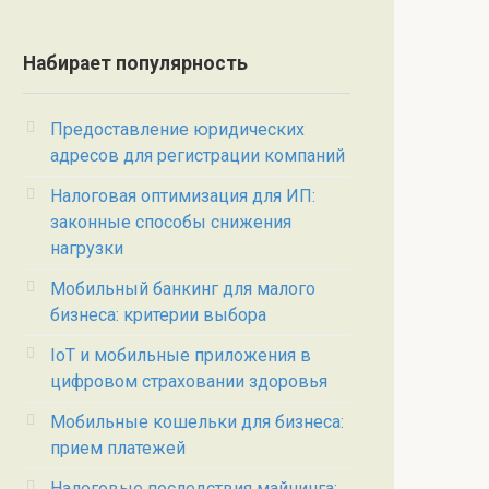
Набирает популярность
Предоставление юридических
адресов для регистрации компаний
Налоговая оптимизация для ИП:
законные способы снижения
нагрузки
Мобильный банкинг для малого
бизнеса: критерии выбора
IoT и мобильные приложения в
цифровом страховании здоровья
Мобильные кошельки для бизнеса:
прием платежей
Налоговые последствия майнинга: