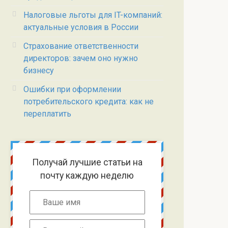
Налоговые льготы для IT-компаний:
актуальные условия в России
Страхование ответственности
директоров: зачем оно нужно
бизнесу
Ошибки при оформлении
потребительского кредита: как не
переплатить
Получай лучшие статьи на
почту каждую неделю