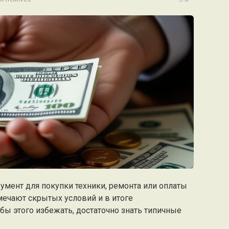
умент для покупки техники, ремонта или оплаты
мечают скрытых условий и в итоге
бы этого избежать, достаточно знать типичные