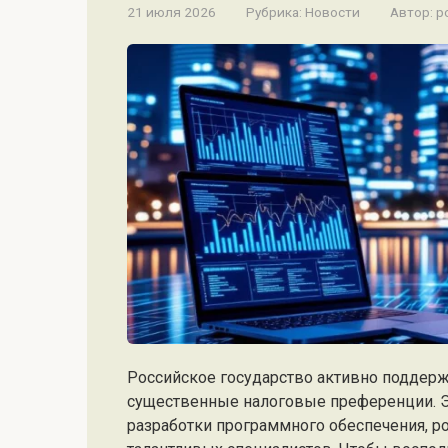
21 июля 2026
Рубрика:
Новости
Автор:
po
Российское государство активно поддерж
существенные налоговые преференции. 
разработки программного обеспечения, р