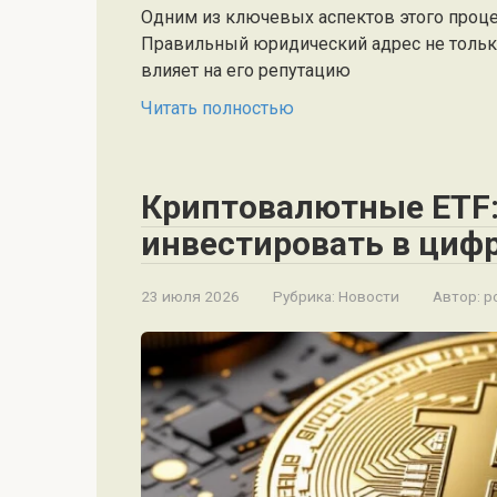
Одним из ключевых аспектов этого проце
Правильный юридический адрес не только
влияет на его репутацию
Читать полностью
Криптовалютные ETF:
инвестировать в циф
23 июля 2026
Рубрика:
Новости
Автор:
po