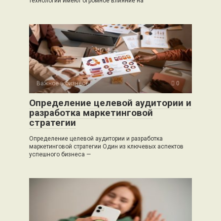
технологии имеют огромное влияние на
Важное в бизнесе
0
Определение целевой аудитории и
разработка маркетинговой
стратегии
Определение целевой аудитории и разработка
маркетинговой стратегии Один из ключевых аспектов
успешного бизнеса —