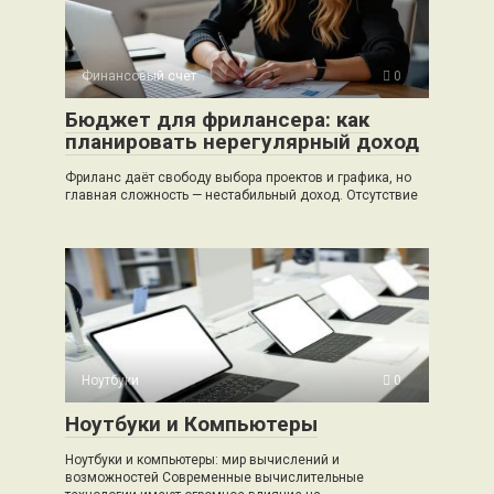
Финансовый счет
0
Бюджет для фрилансера: как
планировать нерегулярный доход
Фриланс даёт свободу выбора проектов и графика, но
главная сложность — нестабильный доход. Отсутствие
Ноутбуки
0
Ноутбуки и Компьютеры
Ноутбуки и компьютеры: мир вычислений и
возможностей Современные вычислительные