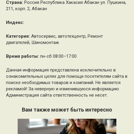
Страна:
Россия Республика Хакасия Абакан ул. Пушкина,
211, корп. 2, Абакан
Индекс:
Категория:
Автосервис, автотехцентр, Ремонт
двигателей, Шиномонтаж
Время работы:
пн-сб 08:00–17:00
Данная информация представлена исключительно в
ознакомительных целях для помощи посетителям сайта в
поиске необходимых товаров и компаний. Не является
рекламой! За неверную и изменившуюся информацию
Администрация сайта ответственность не несет.
Вам также может быть интересно