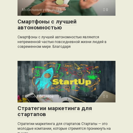
Мобильные устройства
0
Смартфоны с лучшей
автономностью
Смартфоны с лучшей автономностью являются
непременной частью повседневной жизни людей в
современном мире. Благодаря
Важное в бизнесе
0
Стратегии маркетинга для
стартапов
Стратегии маркетинга для стартапов Стартапы — это
молодые компании, которые стремятся проникнуть на