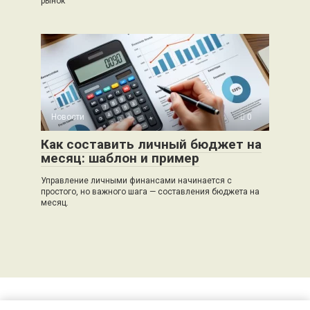
рынок
Новости
0
Как составить личный бюджет на
месяц: шаблон и пример
Управление личными финансами начинается с
простого, но важного шага — составления бюджета на
месяц.