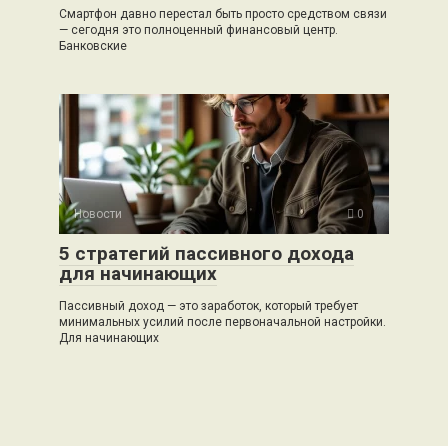
Смартфон давно перестал быть просто средством связи
— сегодня это полноценный финансовый центр.
Банковские
Новости
0
5 стратегий пассивного дохода
для начинающих
Пассивный доход — это заработок, который требует
минимальных усилий после первоначальной настройки.
Для начинающих