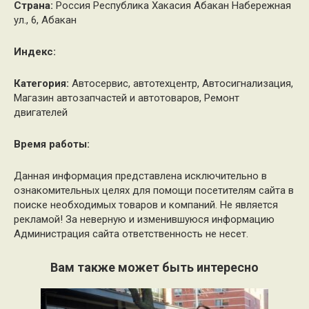
Страна:
Россия Республика Хакасия Абакан Набережная
ул., 6, Абакан
Индекс:
Категория:
Автосервис, автотехцентр, Автосигнализация,
Магазин автозапчастей и автотоваров, Ремонт
двигателей
Время работы:
Данная информация представлена исключительно в
ознакомительных целях для помощи посетителям сайта в
поиске необходимых товаров и компаний. Не является
рекламой! За неверную и изменившуюся информацию
Администрация сайта ответственность не несет.
Вам также может быть интересно