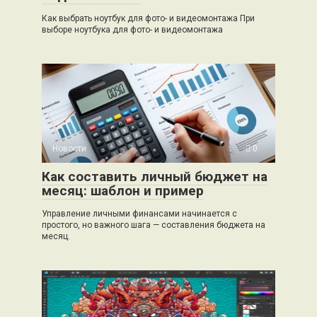
Как выбрать ноутбук для фото- и видеомонтажа При
выборе ноутбука для фото- и видеомонтажа
Новости
0
Как составить личный бюджет на
месяц: шаблон и пример
Управление личными финансами начинается с
простого, но важного шага — составления бюджета на
месяц.