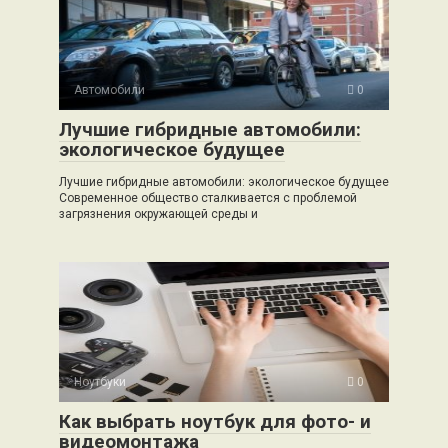
Автомобили
0
Лучшие гибридные автомобили:
экологическое будущее
Лучшие гибридные автомобили: экологическое будущее
Современное общество сталкивается с проблемой
загрязнения окружающей среды и
Ноутбуки
0
Как выбрать ноутбук для фото- и
видеомонтажа