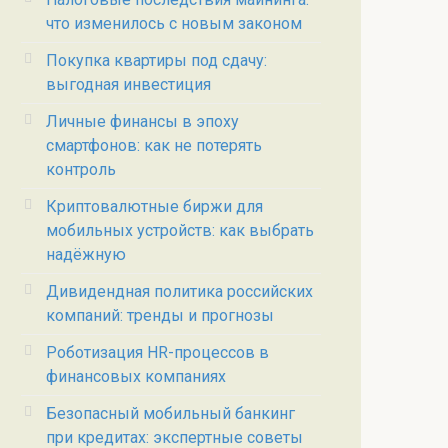
что изменилось с новым законом
Покупка квартиры под сдачу:
выгодная инвестиция
Личные финансы в эпоху
смартфонов: как не потерять
контроль
Криптовалютные биржи для
мобильных устройств: как выбрать
надёжную
Дивидендная политика российских
компаний: тренды и прогнозы
Роботизация HR-процессов в
финансовых компаниях
Безопасный мобильный банкинг
при кредитах: экспертные советы