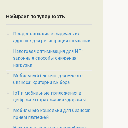
Набирает популярность
Предоставление юридических
адресов для регистрации компаний
Налоговая оптимизация для ИП:
законные способы снижения
нагрузки
Мобильный банкинг для малого
бизнеса: критерии выбора
IoT и мобильные приложения в
цифровом страховании здоровья
Мобильные кошельки для бизнеса:
прием платежей
Налоговые последствия майнинга: