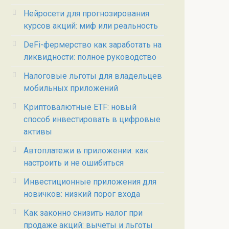
Нейросети для прогнозирования
курсов акций: миф или реальность
DeFi-фермерство как заработать на
ликвидности: полное руководство
Налоговые льготы для владельцев
мобильных приложений
Криптовалютные ETF: новый
способ инвестировать в цифровые
активы
Автоплатежи в приложении: как
настроить и не ошибиться
Инвестиционные приложения для
новичков: низкий порог входа
Как законно снизить налог при
продаже акций: вычеты и льготы