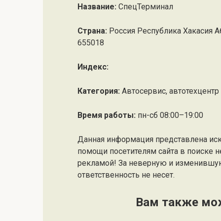
Название:
СпецТерминал
Страна:
Россия Республика Хакасия А
655018
Индекс:
Категория:
Автосервис, автотехцентр
Время работы:
пн-сб 08:00–19:00
Данная информация представлена ис
помощи посетителям сайта в поиске н
рекламой! За неверную и изменившу
ответственность не несет.
Вам также мо