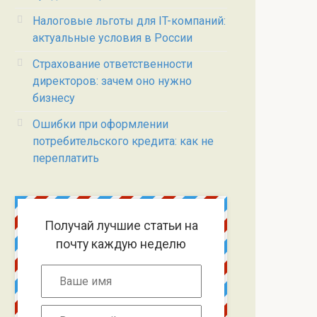
Налоговые льготы для IT-компаний:
актуальные условия в России
Страхование ответственности
директоров: зачем оно нужно
бизнесу
Ошибки при оформлении
потребительского кредита: как не
переплатить
Получай лучшие статьи на
почту каждую неделю