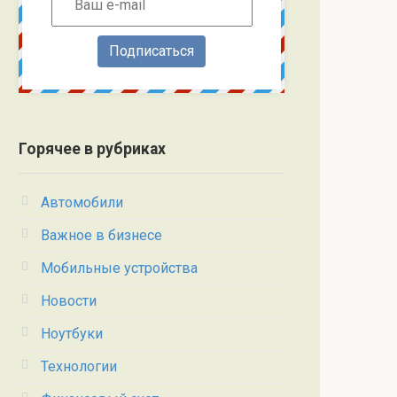
Подписаться
Горячее в рубриках
Автомобили
Важное в бизнесе
Мобильные устройства
Новости
Ноутбуки
Технологии