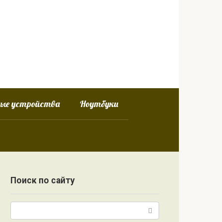
ные устройства
Ноутбуки
Поиск по сайту
Поиск: