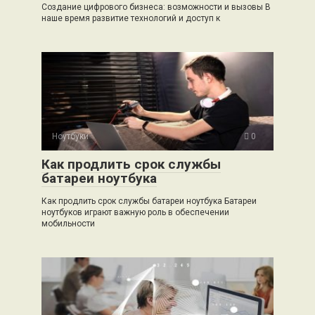
Создание цифрового бизнеса: возможности и вызовы В
наше время развитие технологий и доступ к
Ноутбуки
0
Как продлить срок службы
батареи ноутбука
Как продлить срок службы батареи ноутбука Батареи
ноутбуков играют важную роль в обеспечении
мобильности