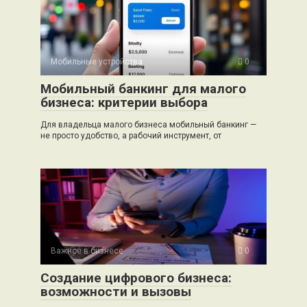
Мобильные устройства
0
Мобильный банкинг для малого
бизнеса: критерии выбора
Для владельца малого бизнеса мобильный банкинг —
не просто удобство, а рабочий инструмент, от
Важное в бизнесе
0
Создание цифрового бизнеса:
возможности и вызовы