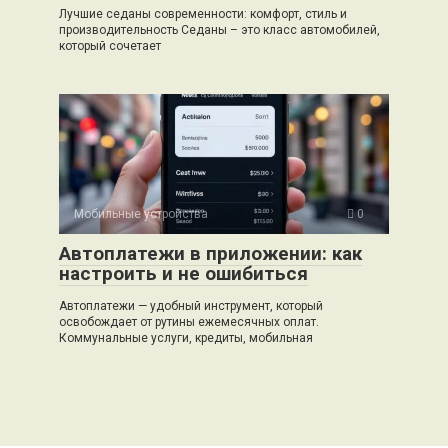
Лучшие седаны современности: комфорт, стиль и
производительность Седаны – это класс автомобилей,
который сочетает
Мобильные устройства
0
Автоплатежи в приложении: как
настроить и не ошибиться
Автоплатежи — удобный инструмент, который
освобождает от рутины ежемесячных оплат.
Коммунальные услуги, кредиты, мобильная