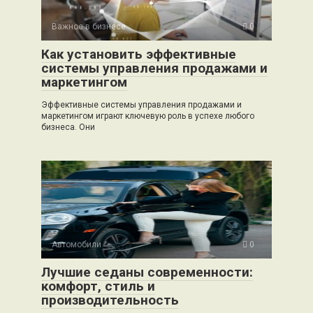
Важное в бизнесе
0
Как установить эффективные
системы управления продажами и
маркетингом
Эффективные системы управления продажами и
маркетингом играют ключевую роль в успехе любого
бизнеса. Они
Автомобили
0
Лучшие седаны современности:
комфорт, стиль и
производительность