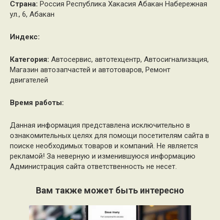
Страна:
Россия Республика Хакасия Абакан Набережная
ул., 6, Абакан
Индекс:
Категория:
Автосервис, автотехцентр, Автосигнализация,
Магазин автозапчастей и автотоваров, Ремонт
двигателей
Время работы:
Данная информация представлена исключительно в
ознакомительных целях для помощи посетителям сайта в
поиске необходимых товаров и компаний. Не является
рекламой! За неверную и изменившуюся информацию
Администрация сайта ответственность не несет.
Вам также может быть интересно