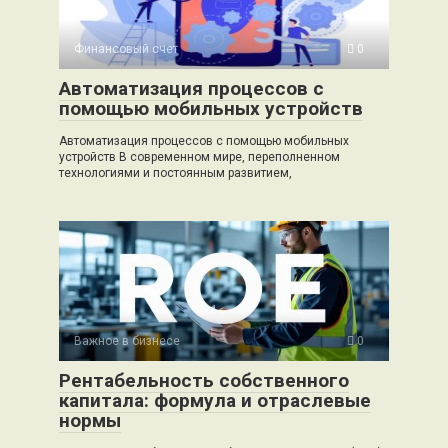
Финансовый счет
0
Автоматизация процессов с
помощью мобильных устройств
Автоматизация процессов с помощью мобильных
устройств В современном мире, переполненном
технологиями и постоянным развитием,
Важное в бизнесе
0
Рентабельность собственного
капитала: формула и отраслевые
нормы