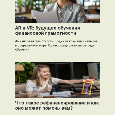
Технологии
0
AR и VR: будущее обучения
финансовой грамотности
Финансовая грамотность — один из ключевых навыков
в современном мире. Однако традиционные методы
обучения
Новости
0
Что такое рефинансирование и как
оно может помочь вам?