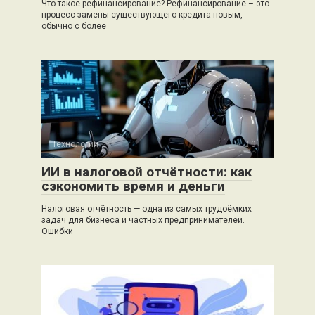
Что такое рефинансирование? Рефинансирование – это
процесс замены существующего кредита новым,
обычно с более
Технологии
0
ИИ в налоговой отчётности: как
сэкономить время и деньги
Налоговая отчётность — одна из самых трудоёмких
задач для бизнеса и частных предпринимателей.
Ошибки