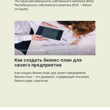
Что такое рентабельность собственного капитала (ROE)
Рентабельность собственного капитала (ROE — Return
on Equity)
Важное в бизнесе
0
Как создать бизнес-план для
своего предприятия
Как создать бизнес-план для своего предприятия
Бизнес-план – это документ, содержащий описание
бизнес-идеи, стратегии,