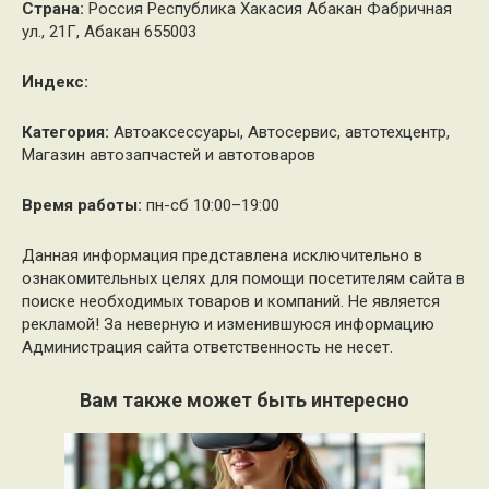
Страна:
Россия Республика Хакасия Абакан Фабричная
ул., 21Г, Абакан 655003
Индекс:
Категория:
Автоаксессуары, Автосервис, автотехцентр,
Магазин автозапчастей и автотоваров
Время работы:
пн-сб 10:00–19:00
Данная информация представлена исключительно в
ознакомительных целях для помощи посетителям сайта в
поиске необходимых товаров и компаний. Не является
рекламой! За неверную и изменившуюся информацию
Администрация сайта ответственность не несет.
Вам также может быть интересно