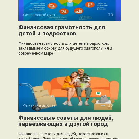
Финансовый счет
0
Финансовая грамотность для
детей и подростков
Финансовая грамотность для детей и подростков:
закладываем основу для будущего благополучия В
современном мире
Финансовый счет
0
Финансовые советы для людей,
переезжающих в другой город
Финансовые советы для людей, переезжающих в