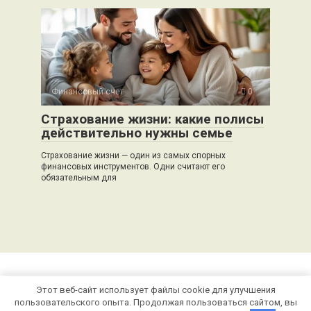
Финансовый счет
0
Страхование жизни: какие полисы
действительно нужны семье
Страхование жизни — один из самых спорных
финансовых инструментов. Одни считают его
обязательным для
Этот веб-сайт использует файлы cookie для улучшения
© 2026 portfelinvestor.ru
пользовательского опыта. Продолжая пользоваться сайтом, вы