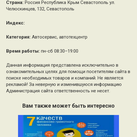
Страна:
Россия Республика Крым Севастополь ул.
Челюскинцев, 132, Севастополь
Индекс:
Категория:
Автосервис, автотехцентр
Время работы:
пн-сб 08:30–19:00
Данная информация представлена исключительно в
ознакомительных целях для помощи посетителям сайта в
поиске необходимых товаров и компаний. Не является
рекламой! За неверную и изменившуюся информацию
Администрация сайта ответственность не несет.
Вам также может быть интересно