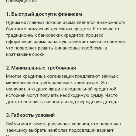
преимущества:
1. Быстрый доступ к финансам
Одним из главных плюсов займа является возможность
быстрого получения денежных средств. В отличие от
традиционных банковских кредитов, процесс
оформления займа зачастую занимает меньше времени,
что позволяет решить финансовые проблемы в
кратчайшие сроки.
2. Минимальные требования
Многие кредитные организации предлагают займы с
минимальными требованиями к заемщикам. Это
означает, что даже люди с неидеальной кредитной
историей могут получить необходимую сумму. Часто
достаточно лишь паспорта и подтверждения дохода.
3. Гибкость условий
Займы могут иметь различные условия, что позволяет
заемщику выбрать наиболее подходящий вариант.