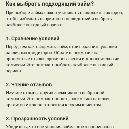
Как выбрать подходящий займ?
При выборе займа важно учитывать несколько факторов,
чтобы избежать неприятных последствий и выбрать
наиболее выгодный вариант.
1. Сравнение условий
Перед тем как оформить займ, стоит сравнить условия
различных кредиторов. Обратите внимание на
процентные ставки, сроки погашения и дополнительные
комиссии. Это поможет выбрать наиболее выгодный
вариант.
2. Чтение отзывов
Изучите отзывы других заемщиков о выбранной
компании. Это поможет понять, насколько надежен
кредитор и как он относится к своим клиентам.
3. Прозрачность условий
Убедитесь, что все условия займа четко прописаны в