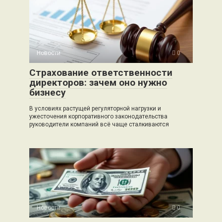
Новости
0
Страхование ответственности
директоров: зачем оно нужно
бизнесу
В условиях растущей регуляторной нагрузки и
ужесточения корпоративного законодательства
руководители компаний всё чаще сталкиваются
Новости
0