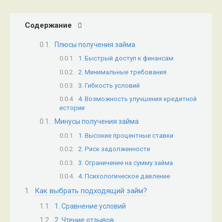
Содержание
Плюсы получения займа
1. Быстрый доступ к финансам
2. Минимальные требования
3. Гибкость условий
4. Возможность улучшения кредитной
истории
Минусы получения займа
1. Высокие процентные ставки
2. Риск задолженности
3. Ограничение на сумму займа
4. Психологическое давление
Как выбрать подходящий займ?
1. Сравнение условий
2. Чтение отзывов