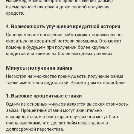
Например, можно выбрать срок погашения, размер
ежемесячного платежа и даже способ получения
средств.
4. Возможность улучшения кредитной истории
Своевременное погашение займа может положительно
сказаться на кредитной истории заемщика. Это может
помочь в будущем при получении более крупных
кредитов или займов на более выгодных условиях.
Минусы получения займа
Несмотря на множество преимуществ, получение займа
также имеет свои недостатки. Рассмотрим их подробнее:
1. Высокие процентные ставки
Одним из основных минусов является высокая стоимость
займа. Процентные ставки могут значительно
варьироваться, и в некоторых случаях они могут быть
очень высокими, что делает займ невыгодным в
долгосрочной перспективе.