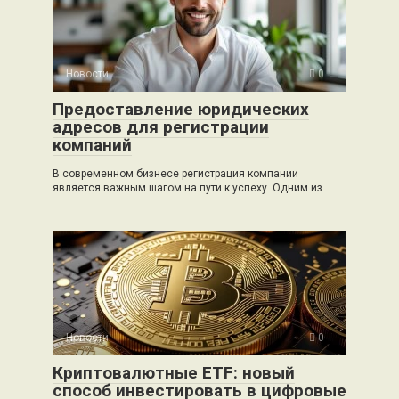
Новости
0
Предоставление юридических
адресов для регистрации
компаний
В современном бизнесе регистрация компании
является важным шагом на пути к успеху. Одним из
Новости
0
Криптовалютные ETF: новый
способ инвестировать в цифровые