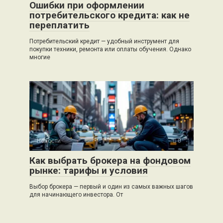
Ошибки при оформлении
потребительского кредита: как не
переплатить
Потребительский кредит — удобный инструмент для
покупки техники, ремонта или оплаты обучения. Однако
многие
Новости
0
Как выбрать брокера на фондовом
рынке: тарифы и условия
Выбор брокера — первый и один из самых важных шагов
для начинающего инвестора. От