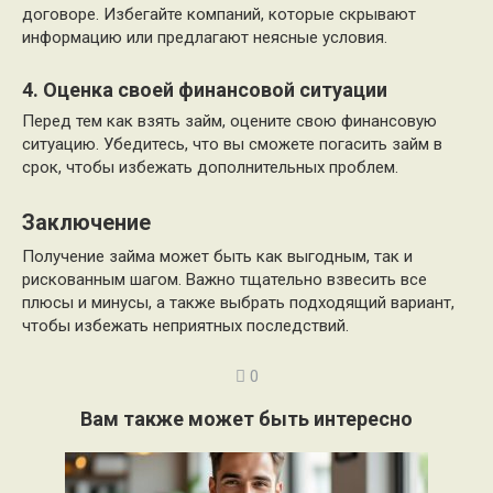
договоре. Избегайте компаний, которые скрывают
информацию или предлагают неясные условия.
4. Оценка своей финансовой ситуации
Перед тем как взять займ, оцените свою финансовую
ситуацию. Убедитесь, что вы сможете погасить займ в
срок, чтобы избежать дополнительных проблем.
Заключение
Получение займа может быть как выгодным, так и
рискованным шагом. Важно тщательно взвесить все
плюсы и минусы, а также выбрать подходящий вариант,
чтобы избежать неприятных последствий.
0
Вам также может быть интересно