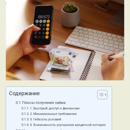
Содержание
Плюсы получения займа
1. Быстрый доступ к финансам
2. Минимальные требования
3. Гибкость условий
4. Возможность улучшения кредитной истории