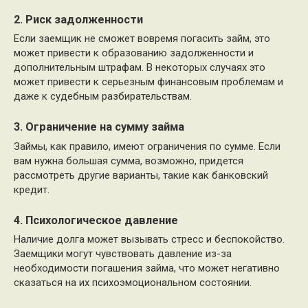
2. Риск задолженности
Если заемщик не сможет вовремя погасить займ, это
может привести к образованию задолженности и
дополнительным штрафам. В некоторых случаях это
может привести к серьезным финансовым проблемам и
даже к судебным разбирательствам.
3. Ограничение на сумму займа
Займы, как правило, имеют ограничения по сумме. Если
вам нужна большая сумма, возможно, придется
рассмотреть другие варианты, такие как банковский
кредит.
4. Психологическое давление
Наличие долга может вызывать стресс и беспокойство.
Заемщики могут чувствовать давление из-за
необходимости погашения займа, что может негативно
сказаться на их психоэмоциональном состоянии.