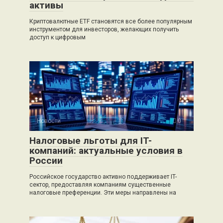
активы
Криптовалютные ETF становятся все более популярным
инструментом для инвесторов, желающих получить
доступ к цифровым
Новости
0
Налоговые льготы для IT-
компаний: актуальные условия в
России
Российское государство активно поддерживает IT-
сектор, предоставляя компаниям существенные
налоговые преференции. Эти меры направлены на