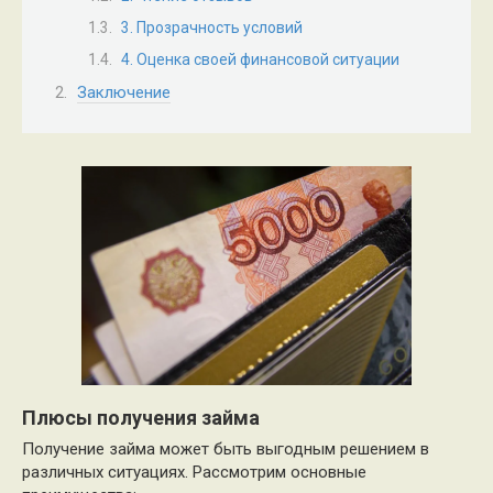
3. Прозрачность условий
4. Оценка своей финансовой ситуации
Заключение
Плюсы получения займа
Получение займа может быть выгодным решением в
различных ситуациях. Рассмотрим основные