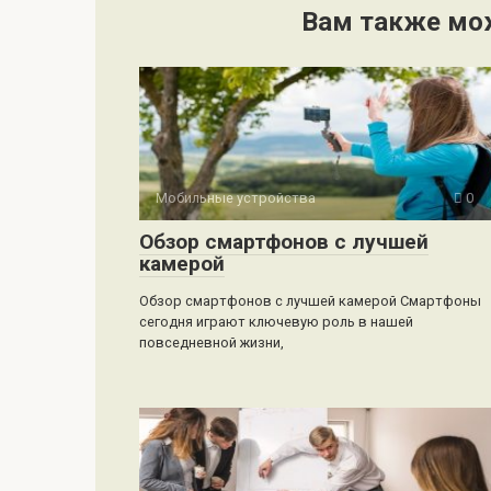
Вам также мо
Мобильные устройства
0
Обзор смартфонов с лучшей
камерой
Обзор смартфонов с лучшей камерой Смартфоны
сегодня играют ключевую роль в нашей
повседневной жизни,