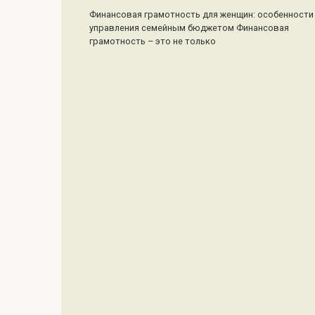
Финансовая грамотность для женщин: особенности
управления семейным бюджетом Финансовая
грамотность – это не только