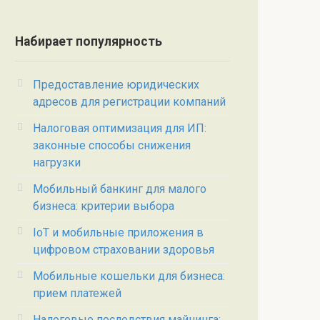
Набирает популярность
Предоставление юридических
адресов для регистрации компаний
Налоговая оптимизация для ИП:
законные способы снижения
нагрузки
Мобильный банкинг для малого
бизнеса: критерии выбора
IoT и мобильные приложения в
цифровом страховании здоровья
Мобильные кошельки для бизнеса:
прием платежей
Налоговые последствия майнинга: