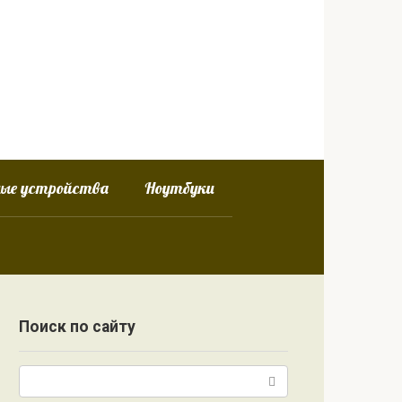
ные устройства
Ноутбуки
Поиск по сайту
Поиск: