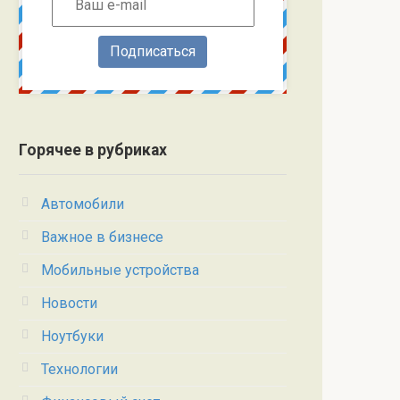
Подписаться
Горячее в рубриках
Автомобили
Важное в бизнесе
Мобильные устройства
Новости
Ноутбуки
Технологии