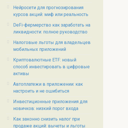
Нейросети для прогнозирования
курсов акций: миф или реальность
DeFi-фермерство как заработать на
ликвидности: полное руководство
Налоговые льготы для владельцев
мобильных приложений
Криптовалютные ETF: новый
способ инвестировать в цифровые
активы
Автоплатежи в приложении: как
настроить и не ошибиться
Инвестиционные приложения для
новичков: низкий порог входа
Как законно снизить налог при
продаже акций: вычеты и льготы