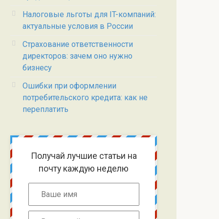
Налоговые льготы для IT-компаний:
актуальные условия в России
Страхование ответственности
директоров: зачем оно нужно
бизнесу
Ошибки при оформлении
потребительского кредита: как не
переплатить
Получай лучшие статьи на
почту каждую неделю