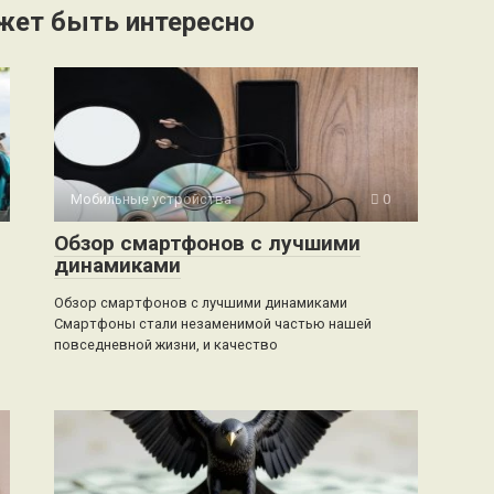
жет быть интересно
Мобильные устройства
0
Обзор смартфонов с лучшими
динамиками
Обзор смартфонов с лучшими динамиками
Смартфоны стали незаменимой частью нашей
повседневной жизни, и качество