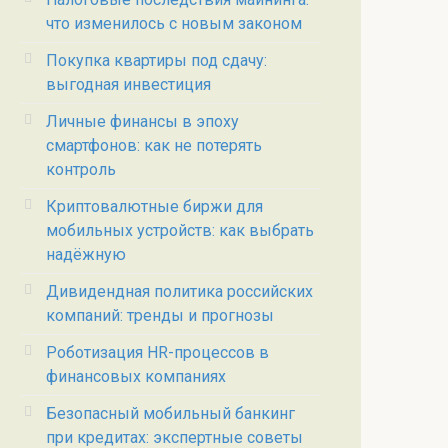
что изменилось с новым законом
Покупка квартиры под сдачу:
выгодная инвестиция
Личные финансы в эпоху
смартфонов: как не потерять
контроль
Криптовалютные биржи для
мобильных устройств: как выбрать
надёжную
Дивидендная политика российских
компаний: тренды и прогнозы
Роботизация HR-процессов в
финансовых компаниях
Безопасный мобильный банкинг
при кредитах: экспертные советы