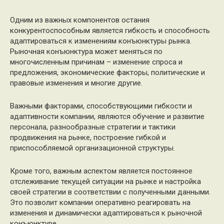
Одним из важных компонентов остания
конкурентоспособным является гибкость и способность
адаптироваться к изменениям конъюнктуры рынка.
Рыночная конъюнктура может меняться по
многочисленным причинам – изменение спроса и
предложения, экономические факторы, политические и
правовые изменения и многие другие.
Важными факторами, способствующими гибкости и
адаптивности компании, являются обучение и развитие
персонала, разнообразные стратегии и тактики
продвижения на рынке, построение гибкой и
приспособляемой организационной структуры.
Кроме того, важным аспектом является постоянное
отслеживание текущей ситуации на рынке и настройка
своей стратегии в соответствии с полученными данными.
Это позволит компании оперативно реагировать на
изменения и динамически адаптироваться к рыночной
конъюнктуре.