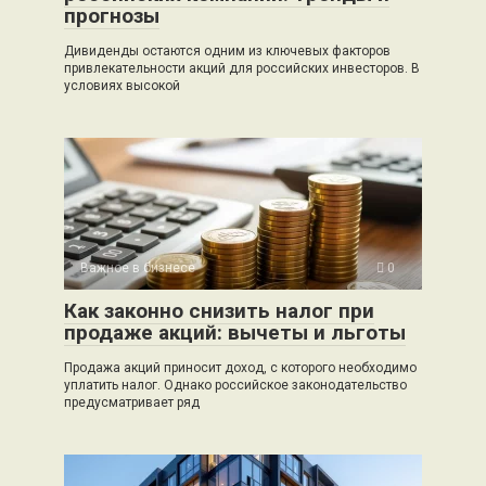
прогнозы
Дивиденды остаются одним из ключевых факторов
привлекательности акций для российских инвесторов. В
условиях высокой
Важное в бизнесе
0
Как законно снизить налог при
продаже акций: вычеты и льготы
Продажа акций приносит доход, с которого необходимо
уплатить налог. Однако российское законодательство
предусматривает ряд