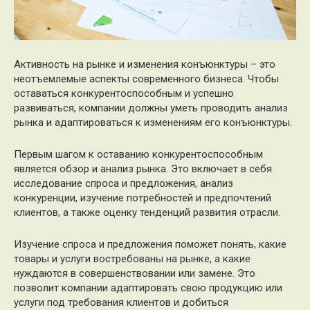
Активность на рынке и изменения конъюнктуры – это
неотъемлемые аспекты современного бизнеса. Чтобы
оставаться конкурентоспособным и успешно
развиваться, компании должны уметь проводить анализ
рынка и адаптироваться к изменениям его конъюнктуры.
Первым шагом к оставанию конкурентоспособным
является обзор и анализ рынка. Это включает в себя
исследование спроса и предложения, анализ
конкуренции, изучение потребностей и предпочтений
клиентов, а также оценку тенденций развития отрасли.
Изучение спроса и предложения поможет понять, какие
товары и услуги востребованы на рынке, а какие
нуждаются в совершенствовании или замене. Это
позволит компании адаптировать свою продукцию или
услуги под требования клиентов и добиться