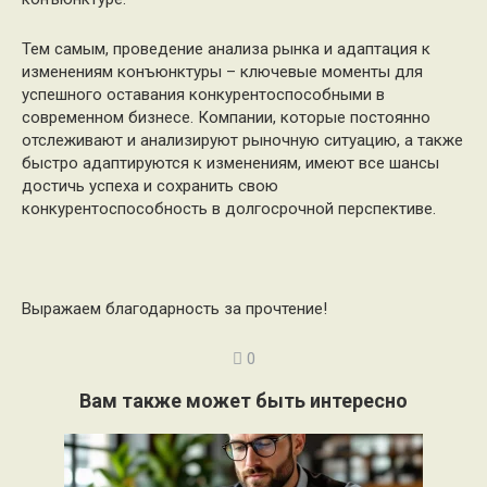
Тем самым, проведение анализа рынка и адаптация к
изменениям конъюнктуры – ключевые моменты для
успешного оставания конкурентоспособными в
современном бизнесе. Компании, которые постоянно
отслеживают и анализируют рыночную ситуацию, а также
быстро адаптируются к изменениям, имеют все шансы
достичь успеха и сохранить свою
конкурентоспособность в долгосрочной перспективе.
Выражаем благодарность за прочтение!
0
Вам также может быть интересно