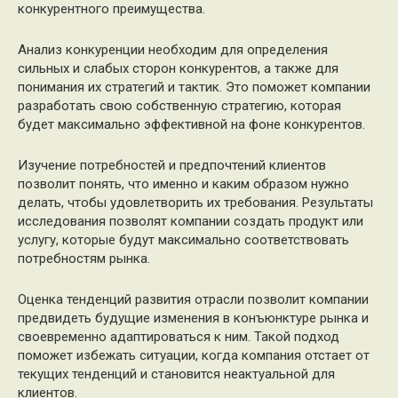
конкурентного преимущества.
Анализ конкуренции необходим для определения
сильных и слабых сторон конкурентов, а также для
понимания их стратегий и тактик. Это поможет компании
разработать свою собственную стратегию, которая
будет максимально эффективной на фоне конкурентов.
Изучение потребностей и предпочтений клиентов
позволит понять, что именно и каким образом нужно
делать, чтобы удовлетворить их требования. Результаты
исследования позволят компании создать продукт или
услугу, которые будут максимально соответствовать
потребностям рынка.
Оценка тенденций развития отрасли позволит компании
предвидеть будущие изменения в конъюнктуре рынка и
своевременно адаптироваться к ним. Такой подход
поможет избежать ситуации, когда компания отстает от
текущих тенденций и становится неактуальной для
клиентов.