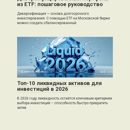
из ETF: пошаговое руководство
Диверсификация — основа долгосрочного
инвестирования. С помощью ETF на Московской бирже
можно создать сбалансированный
Важное в бизнесе
0
Топ-10 ликвидных активов для
инвестиций в 2026
В 2026 году ликвидность остаётся ключевым критерием
выбора инвестиций – способность быстро превратить
актив