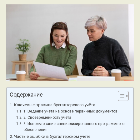
Содержание
Ключевые правила бухгалтерского учёта
1. Ведение учёта на основе первичных документов
2. Своевременность учёта
3. Использование специализированного программного
обеспечения
Частые ошибки в бухгалтерском учёте