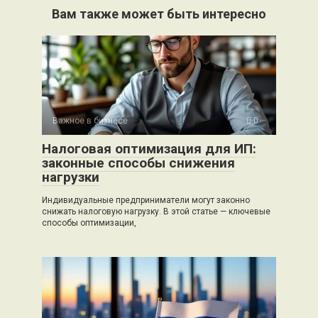
Вам также может быть интересно
Важное в бизнесе
0
Налоговая оптимизация для ИП:
законные способы снижения
нагрузки
Индивидуальные предприниматели могут законно
снижать налоговую нагрузку. В этой статье — ключевые
способы оптимизации,