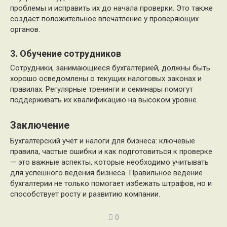
проблемы и исправить их до начала проверки. Это также
создаст положительное впечатление у проверяющих
органов.
3. Обучение сотрудников
Сотрудники, занимающиеся бухгалтерией, должны быть
хорошо осведомлены о текущих налоговых законах и
правилах. Регулярные тренинги и семинары помогут
поддерживать их квалификацию на высоком уровне.
Заключение
Бухгалтерский учёт и налоги для бизнеса: ключевые
правила, частые ошибки и как подготовиться к проверке
— это важные аспекты, которые необходимо учитывать
для успешного ведения бизнеса. Правильное ведение
бухгалтерии не только помогает избежать штрафов, но и
способствует росту и развитию компании.
0