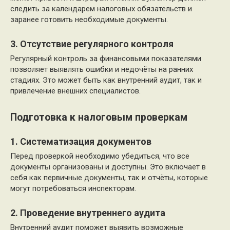
следить за календарем налоговых обязательств и
заранее готовить необходимые документы.
3. Отсутствие регулярного контроля
Регулярный контроль за финансовыми показателями
позволяет выявлять ошибки и недочёты на ранних
стадиях. Это может быть как внутренний аудит, так и
привлечение внешних специалистов.
Подготовка к налоговым проверкам
1. Систематизация документов
Перед проверкой необходимо убедиться, что все
документы организованы и доступны. Это включает в
себя как первичные документы, так и отчёты, которые
могут потребоваться инспекторам.
2. Проведение внутреннего аудита
Внутренний аудит поможет выявить возможные