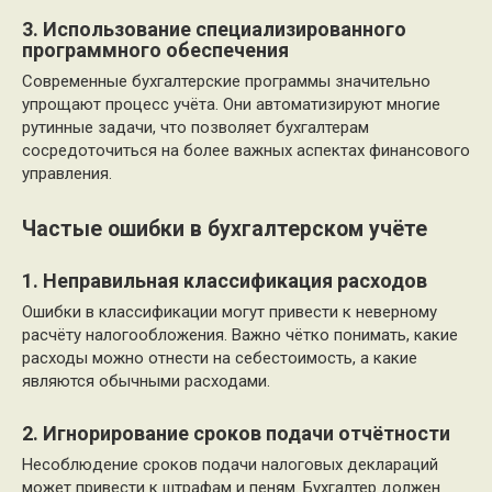
3. Использование специализированного
программного обеспечения
Современные бухгалтерские программы значительно
упрощают процесс учёта. Они автоматизируют многие
рутинные задачи, что позволяет бухгалтерам
сосредоточиться на более важных аспектах финансового
управления.
Частые ошибки в бухгалтерском учёте
1. Неправильная классификация расходов
Ошибки в классификации могут привести к неверному
расчёту налогообложения. Важно чётко понимать, какие
расходы можно отнести на себестоимость, а какие
являются обычными расходами.
2. Игнорирование сроков подачи отчётности
Несоблюдение сроков подачи налоговых деклараций
может привести к штрафам и пеням. Бухгалтер должен