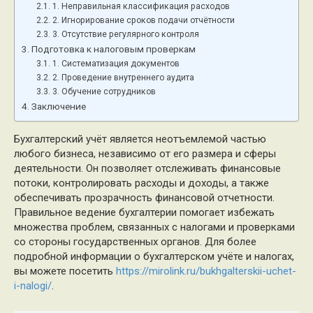
1. Неправильная классификация расходов
2. Игнорирование сроков подачи отчётности
3. Отсутствие регулярного контроля
Подготовка к налоговым проверкам
1. Систематизация документов
2. Проведение внутреннего аудита
3. Обучение сотрудников
Заключение
Бухгалтерский учёт является неотъемлемой частью
любого бизнеса, независимо от его размера и сферы
деятельности. Он позволяет отслеживать финансовые
потоки, контролировать расходы и доходы, а также
обеспечивать прозрачность финансовой отчетности.
Правильное ведение бухгалтерии помогает избежать
множества проблем, связанных с налогами и проверками
со стороны государственных органов. Для более
подробной информации о бухгалтерском учёте и налогах,
вы можете посетить
https://mirolink.ru/bukhgalterskii-uchet-
i-nalogi/
.