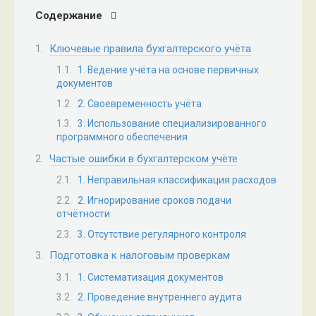
Содержание
Ключевые правила бухгалтерского учёта
1. Ведение учёта на основе первичных
документов
2. Своевременность учёта
3. Использование специализированного
программного обеспечения
Частые ошибки в бухгалтерском учёте
1. Неправильная классификация расходов
2. Игнорирование сроков подачи
отчётности
3. Отсутствие регулярного контроля
Подготовка к налоговым проверкам
1. Систематизация документов
2. Проведение внутреннего аудита