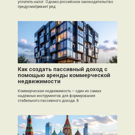
уплатить налог. Однако российское законодательство
предусматривает ряд
Важное в бизнесе
0
Как создать пассивный доход с
помощью аренды коммерческой
недвижимости
Коммерческая недвижимость — один из самых
надёжных инструментов для формирования
стабильного пассивного дохода. В