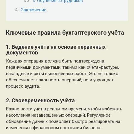
3. Обучение сотрудников
Заключение
Ключевые правила бухгалтерского учёта
1. Ведение учёта на основе первичных
документов
Каждая операция должна быть подтверждена
первичными документами, такими как счета-фактуры,
накладные и акты выполненных работ. Это не только
обеспечивает законность операций, но и упрощает
процесс аудита.
2. Своевременность учёта
Важно вести учёт в реальном времени, чтобы избежать
накопления незавершённых операций. Регулярное
обновление данных позволяет быстро реагировать на
изменения в финансовом состоянии бизнеса.