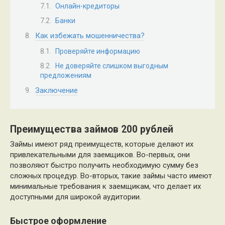
Онлайн-кредиторы
Банки
Как избежать мошенничества?
Проверяйте информацию
Не доверяйте слишком выгодным
предложениям
Заключение
Преимущества займов 200 рублей
Займы имеют ряд преимуществ, которые делают их
привлекательными для заемщиков. Во-первых, они
позволяют быстро получить необходимую сумму без
сложных процедур. Во-вторых, такие займы часто имеют
минимальные требования к заемщикам, что делает их
доступными для широкой аудитории.
Быстрое оформление