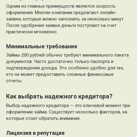
Одним из главных преимуществ является скорость
оформления. Многие компании предлагают онлайн-
заявки, которые можно заполнить за несколько минут.
После одобрения заявки деньги поступают на счет
практически мгновенно.
Минимальные требования
Займы 200 рублей обычно требуют минимального пакета
документов. Часто достаточно только паспорта и
подтверждения дохода. Это особенно удобно для тех,
кто не может предоставить сложные финансовые
отчеты.
Как выбрать надежного кредитора?
Выбор надежного кредитора — это ключевой момент при
оформлении займа. Существует несколько факторов, на
которые стоит обратить внимание.
Лицензия и репутация