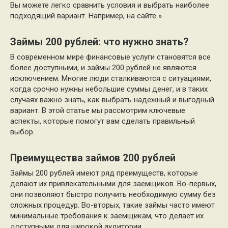
Вы можете легко сравнить условия и выбрать наиболее
подходящий вариант. Например, на сайте »
Займы 200 рублей: что нужно знать?
В современном мире финансовые услуги становятся все
более доступными, и займы 200 рублей не являются
исключением. Многие люди сталкиваются с ситуациями,
когда срочно нужны небольшие суммы денег, и в таких
случаях важно знать, как выбрать надежный и выгодный
вариант. В этой статье мы рассмотрим ключевые
аспекты, которые помогут вам сделать правильный
выбор.
Преимущества займов 200 рублей
Займы 200 рублей имеют ряд преимуществ, которые
делают их привлекательными для заемщиков. Во-первых,
они позволяют быстро получить необходимую сумму без
сложных процедур. Во-вторых, такие займы часто имеют
минимальные требования к заемщикам, что делает их
доступными для широкой аудитории.