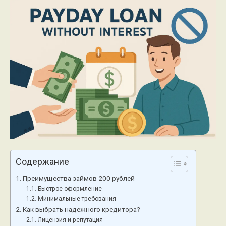
Содержание
Преимущества займов 200 рублей
Быстрое оформление
Минимальные требования
Как выбрать надежного кредитора?
Лицензия и репутация