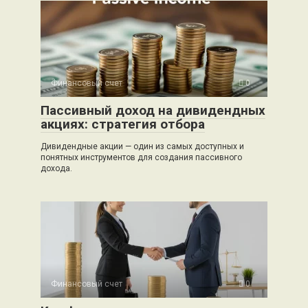
Финансовый счет
0
Пассивный доход на дивидендных
акциях: стратегия отбора
Дивидендные акции — один из самых доступных и
понятных инструментов для создания пассивного
дохода.
Финансовый счет
0