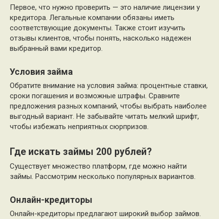
Первое, что нужно проверить — это наличие лицензии у
кредитора. Легальные компании обязаны иметь
соответствующие документы. Также стоит изучить
отзывы клиентов, чтобы понять, насколько надежен
выбранный вами кредитор.
Условия займа
Обратите внимание на условия займа: процентные ставки,
сроки погашения и возможные штрафы. Сравните
предложения разных компаний, чтобы выбрать наиболее
выгодный вариант. Не забывайте читать мелкий шрифт,
чтобы избежать неприятных сюрпризов.
Где искать займы 200 рублей?
Существует множество платформ, где можно найти
займы. Рассмотрим несколько популярных вариантов.
Онлайн-кредиторы
Онлайн-кредиторы предлагают широкий выбор займов.