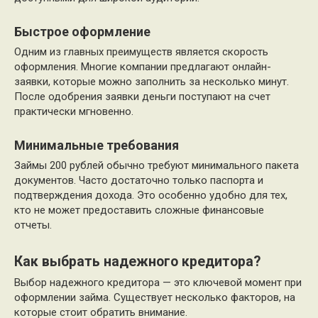
Быстрое оформление
Одним из главных преимуществ является скорость
оформления. Многие компании предлагают онлайн-
заявки, которые можно заполнить за несколько минут.
После одобрения заявки деньги поступают на счет
практически мгновенно.
Минимальные требования
Займы 200 рублей обычно требуют минимального пакета
документов. Часто достаточно только паспорта и
подтверждения дохода. Это особенно удобно для тех,
кто не может предоставить сложные финансовые
отчеты.
Как выбрать надежного кредитора?
Выбор надежного кредитора — это ключевой момент при
оформлении займа. Существует несколько факторов, на
которые стоит обратить внимание.