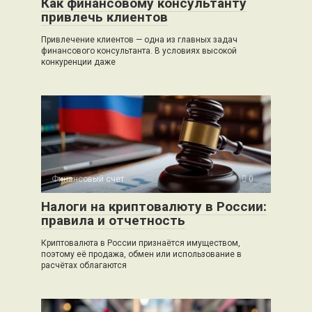
Как финансовому консультанту
привлечь клиентов
Привлечение клиентов — одна из главных задач
финансового консультанта. В условиях высокой
конкуренции даже
Финансовый счет
0
Налоги на криптовалюту в России:
правила и отчетность
Криптовалюта в России признаётся имуществом,
поэтому её продажа, обмен или использование в
расчётах облагаются