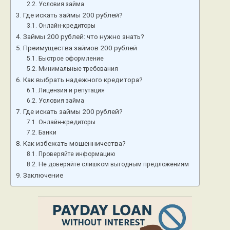
Условия займа
Где искать займы 200 рублей?
Онлайн-кредиторы
Займы 200 рублей: что нужно знать?
Преимущества займов 200 рублей
Быстрое оформление
Минимальные требования
Как выбрать надежного кредитора?
Лицензия и репутация
Условия займа
Где искать займы 200 рублей?
Онлайн-кредиторы
Банки
Как избежать мошенничества?
Проверяйте информацию
Не доверяйте слишком выгодным предложениям
Заключение