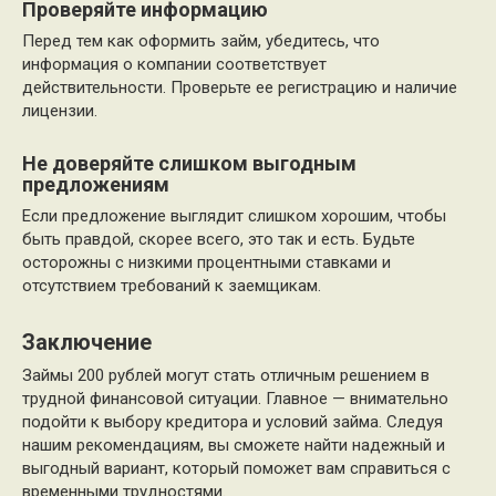
Проверяйте информацию
Перед тем как оформить займ, убедитесь, что
информация о компании соответствует
действительности. Проверьте ее регистрацию и наличие
лицензии.
Не доверяйте слишком выгодным
предложениям
Если предложение выглядит слишком хорошим, чтобы
быть правдой, скорее всего, это так и есть. Будьте
осторожны с низкими процентными ставками и
отсутствием требований к заемщикам.
Заключение
Займы 200 рублей могут стать отличным решением в
трудной финансовой ситуации. Главное — внимательно
подойти к выбору кредитора и условий займа. Следуя
нашим рекомендациям, вы сможете найти надежный и
выгодный вариант, который поможет вам справиться с
временными трудностями.