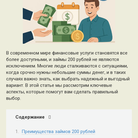
В современном мире финансовые услуги становятся все
более доступными, и займы 200 рублей не являются
исключением. Многие люди сталкиваются с ситуациями,
когда срочно нужны небольшие суммы денег, и в таких
случаях важно знать, как выбрать надежный и выгодный
вариант. В этой статье мы рассмотрим ключевые
аспекты, которые помогут вам сделать правильный
выбор.
Содержание
Преимущества займов 200 рублей