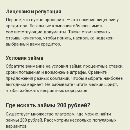
Лицензия и репутация
Первое, что нужно проверить — это наличие лицензии у
кредитора. Легальные компании обязаны иметь
соответствующие документы. Также стоит изучить
отзывы клиентов, чтобы понять, насколько надежен
выбранный вами кредитор.
Условия займа
Обратите внимание на условия займа: процентные ставки,
сроки погашения и возможные штрафы. Сравните
предложения разных компаний, чтобы выбрать наиболее
выгодный вариант. Не забывайте читать мелкий шрифт,
чтобы избежать неприятных сюрпризов.
Где искать займы 200 рублей?
Существует множество платформ, где можно найти
займы 200 рублей. Рассмотрим несколько популярных
вариантов.