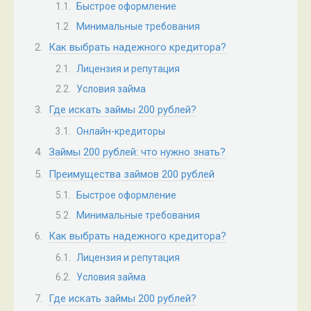
Быстрое оформление
Минимальные требования
Как выбрать надежного кредитора?
Лицензия и репутация
Условия займа
Где искать займы 200 рублей?
Онлайн-кредиторы
Займы 200 рублей: что нужно знать?
Преимущества займов 200 рублей
Быстрое оформление
Минимальные требования
Как выбрать надежного кредитора?
Лицензия и репутация
Условия займа
Где искать займы 200 рублей?