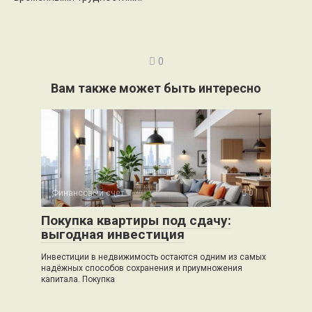
0
Вам также может быть интересно
Финансовый счет
0
Покупка квартиры под сдачу:
выгодная инвестиция
Инвестиции в недвижимость остаются одним из самых
надёжных способов сохранения и приумножения
капитала. Покупка