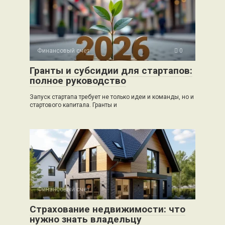
Финансовый счет
0
Гранты и субсидии для стартапов:
полное руководство
Запуск стартапа требует не только идеи и команды, но и
стартового капитала. Гранты и
Финансовый счет
0
Страхование недвижимости: что
нужно знать владельцу