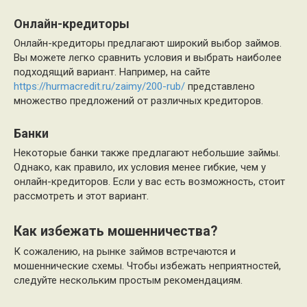
Онлайн-кредиторы
Онлайн-кредиторы предлагают широкий выбор займов.
Вы можете легко сравнить условия и выбрать наиболее
подходящий вариант. Например, на сайте
https://hurmacredit.ru/zaimy/200-rub/
представлено
множество предложений от различных кредиторов.
Банки
Некоторые банки также предлагают небольшие займы.
Однако, как правило, их условия менее гибкие, чем у
онлайн-кредиторов. Если у вас есть возможность, стоит
рассмотреть и этот вариант.
Как избежать мошенничества?
К сожалению, на рынке займов встречаются и
мошеннические схемы. Чтобы избежать неприятностей,
следуйте нескольким простым рекомендациям.