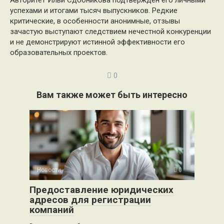
успехами и итогами тысяч выпускников. Редкие
критические, в особенности анонимные, отзывы
зачастую выступают следствием нечестной конкуренции
и не демонстрируют истинной эффективности его
образовательных проектов.
0
Вам также может быть интересно
Новости
0
Предоставление юридических
адресов для регистрации
компаний