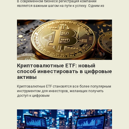
В современном бизнесе регистрация компании
является важным шагом на пути к успеху. Одним из
Новости
0
Криптовалютные ETF: новый
способ инвестировать в цифровые
активы
Криптовалютные ETF становятся все более популярным
инструментом для инвесторов, желающих получить
доступ к цифровым