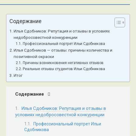
Содержание
Илья Сдобников: Репутация и отзывы в условиях
недобросовестной конкуренции
Профессиональный портрет Ильи Сдобникова
Илья Сдобников — отзывы: причины количества и
позитивной окраски
Причины возникновения негативных отзывов
Реальные отзывы студентов Ильи Сдобникова
Итог
Содержание
Илья Сдобников: Репутация и отзывы в
условиях недобросовестной конкуренции
Профессиональный портрет Ильи
Сдобникова