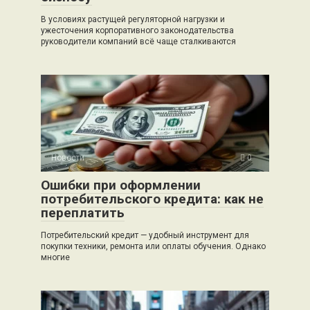
В условиях растущей регуляторной нагрузки и
ужесточения корпоративного законодательства
руководители компаний всё чаще сталкиваются
Новости
0
Ошибки при оформлении
потребительского кредита: как не
переплатить
Потребительский кредит — удобный инструмент для
покупки техники, ремонта или оплаты обучения. Однако
многие