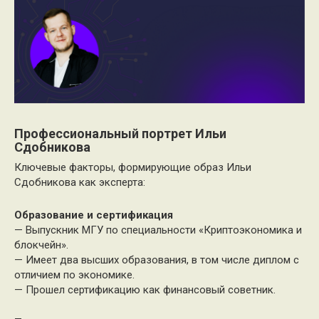
Профессиональный портрет Ильи
Сдобникова
Ключевые факторы, формирующие образ Ильи
Сдобникова как эксперта:
Образование и сертификация
— Выпускник МГУ по специальности «Криптоэкономика и
блокчейн».
— Имеет два высших образования, в том числе диплом с
отличием по экономике.
— Прошел сертификацию как финансовый советник.