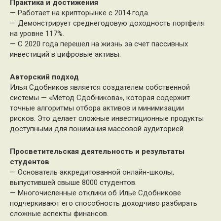
Практика и достижения
— Работает на крипторынке с 2014 года.
— Демонстрирует среднегодовую доходность портфеля
на уровне 117%.
— С 2020 года перешел на жизнь за счет пассивных
инвестиций в цифровые активы.
Авторский подход
Илья Сдобников является создателем собственной
системы — «Метод Сдобникова», которая содержит
точные алгоритмы отбора активов и минимизации
рисков. Это делает сложные инвестиционные продукты
доступными для понимания массовой аудиторией.
Просветительская деятельность и результаты
студентов
— Основатель аккредитованной онлайн-школы,
выпустившей свыше 8000 студентов.
— Многочисленные отклики об Илье Сдобникове
подчеркивают его способность доходчиво разбирать
сложные аспекты финансов.