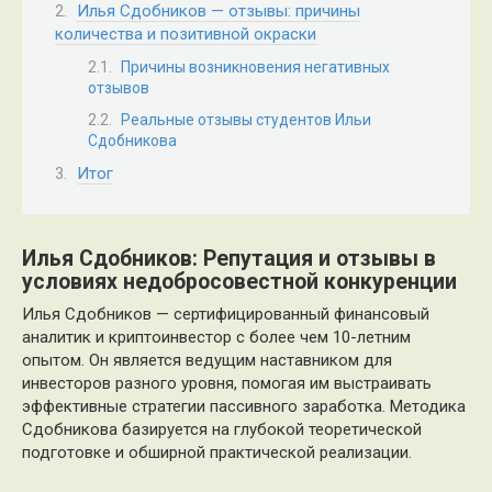
Илья Сдобников — отзывы: причины
количества и позитивной окраски
Причины возникновения негативных
отзывов
Реальные отзывы студентов Ильи
Сдобникова
Итог
Илья Сдобников: Репутация и отзывы в
условиях недобросовестной конкуренции
Илья Сдобников — сертифицированный финансовый
аналитик и криптоинвестор с более чем 10-летним
опытом. Он является ведущим наставником для
инвесторов разного уровня, помогая им выстраивать
эффективные стратегии пассивного заработка. Методика
Сдобникова базируется на глубокой теоретической
подготовке и обширной практической реализации.