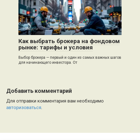
Новости
0
Как выбрать брокера на фондовом
рынке: тарифы и условия
Выбор брокера — первый и один из самых важных шагов
для начинающего инвестора. От
Добавить комментарий
Для отправки комментария вам необходимо
авторизоваться
.