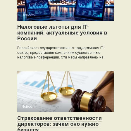
Новости
0
Налоговые льготы для IT-
компаний: актуальные условия в
России
Российское государство активно поддерживает IT-
сектор, предоставляя компаниям существенные
налоговые преференции. Эти меры направлены на
Новости
0
Страхование ответственности
директоров: зачем оно нужно
бизнесу