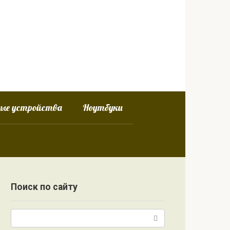
ные устройства
Ноутбуки
Поиск по сайту
Поиск: