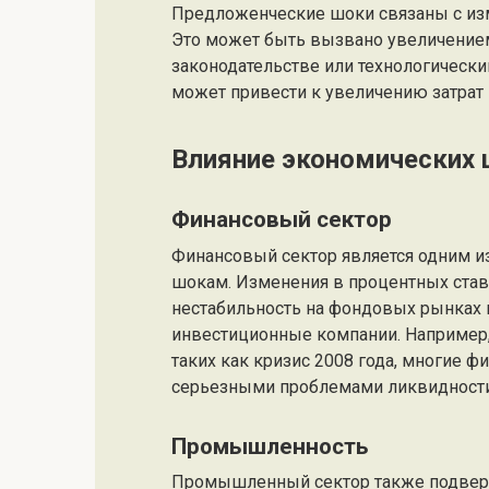
Предложенческие шоки связаны с из
Это может быть вызвано увеличение
законодательстве или технологически
может привести к увеличению затрат 
Влияние экономических 
Финансовый сектор
Финансовый сектор является одним и
шокам. Изменения в процентных став
нестабильность на фондовых рынках м
инвестиционные компании. Например,
таких как кризис 2008 года, многие 
серьезными проблемами ликвидности
Промышленность
Промышленный сектор также подвер