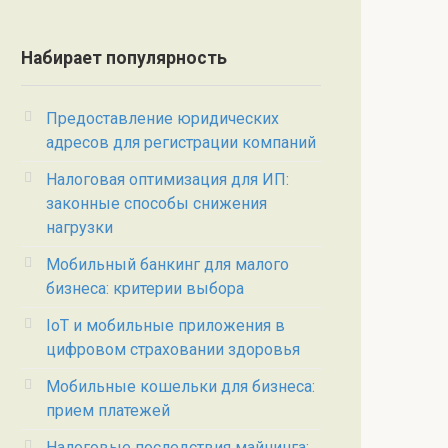
Набирает популярность
Предоставление юридических
адресов для регистрации компаний
Налоговая оптимизация для ИП:
законные способы снижения
нагрузки
Мобильный банкинг для малого
бизнеса: критерии выбора
IoT и мобильные приложения в
цифровом страховании здоровья
Мобильные кошельки для бизнеса:
прием платежей
Налоговые последствия майнинга: