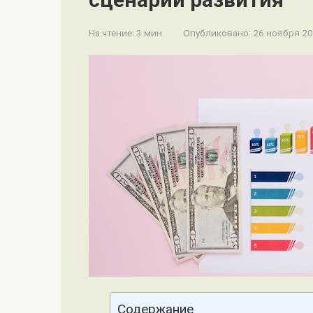
На чтение:
3 мин
Опубликовано:
26 ноября 2
Содержание