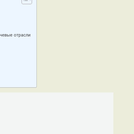
ючевые отрасли