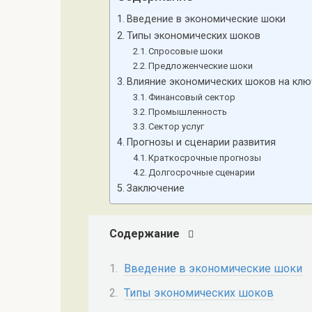
Введение в экономические шоки
Типы экономических шоков
Спросовые шоки
Предложенческие шоки
Влияние экономических шоков на кл
Финансовый сектор
Промышленность
Сектор услуг
Прогнозы и сценарии развития
Краткосрочные прогнозы
Долгосрочные сценарии
Заключение
Содержание
Введение в экономические шоки
Типы экономических шоков