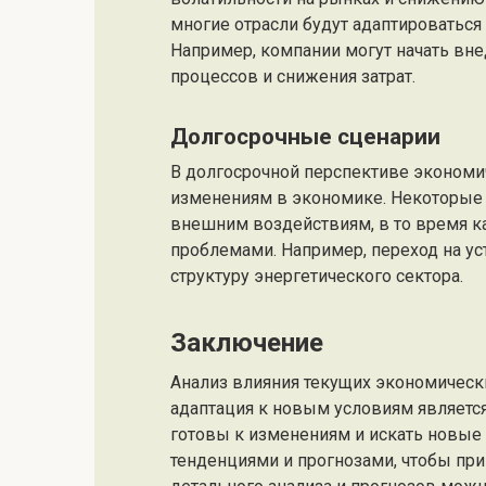
многие отрасли будут адаптироваться
Например, компании могут начать вн
процессов и снижения затрат.
Долгосрочные сценарии
В долгосрочной перспективе экономи
изменениям в экономике. Некоторые 
внешним воздействиям, в то время ка
проблемами. Например, переход на у
структуру энергетического сектора.
Заключение
Анализ влияния текущих экономическ
адаптация к новым условиям являет
готовы к изменениям и искать новые 
тенденциями и прогнозами, чтобы пр