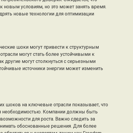
 к новым условиям, но это может занять время.
едрять новые технологии для оптимизации
ческие шоки могут привести к структурным
отрасли могут стать более устойчивыми к
к другие могут столкнуться с серьезными
стойчивые источники энергии может изменить
их шоков на ключевые отрасли показывает, что
ся необходимостью. Компании должны быть
возможности для роста. Важно следить за
инимать обоснованные решения. Для более