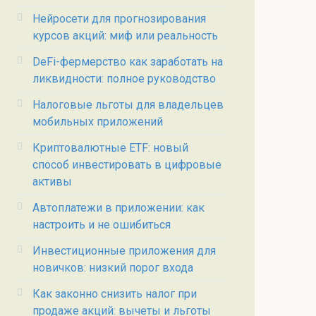
Нейросети для прогнозирования
курсов акций: миф или реальность
DeFi-фермерство как заработать на
ликвидности: полное руководство
Налоговые льготы для владельцев
мобильных приложений
Криптовалютные ETF: новый
способ инвестировать в цифровые
активы
Автоплатежи в приложении: как
настроить и не ошибиться
Инвестиционные приложения для
новичков: низкий порог входа
Как законно снизить налог при
продаже акций: вычеты и льготы