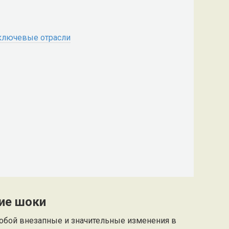
ключевые отрасли
ие шоки
обой внезапные и значительные изменения в