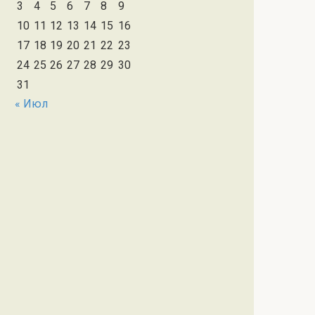
3
4
5
6
7
8
9
10
11
12
13
14
15
16
17
18
19
20
21
22
23
24
25
26
27
28
29
30
31
« Июл