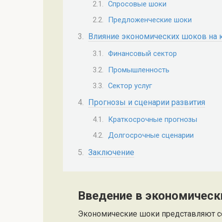
Спросовые шоки
Предложенческие шоки
Влияние экономических шоков на 
Финансовый сектор
Промышленность
Сектор услуг
Прогнозы и сценарии развития
Краткосрочные прогнозы
Долгосрочные сценарии
Заключение
Введение в экономическ
Экономические шоки представляют с