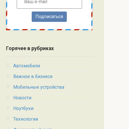
Подписаться
Горячее в рубриках
Автомобили
Важное в бизнесе
Мобильные устройства
Новости
Ноутбуки
Технологии