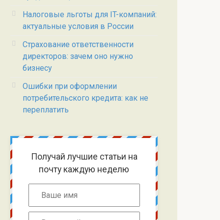
Налоговые льготы для IT-компаний:
актуальные условия в России
Страхование ответственности
директоров: зачем оно нужно
бизнесу
Ошибки при оформлении
потребительского кредита: как не
переплатить
Получай лучшие статьи на
почту каждую неделю