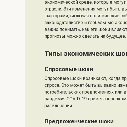
экономической среде, которые могут
отрасли. Эти изменения могут быть в
факторами, включая политические со
законодательстве и глобальные эконо
важно понимать, как эти шоки влияю
прогнозы можно сделать на будущее.
Типы экономических шо
Спросовые шоки
Спросовые шоки возникают, когда пр
спросе. Это может быть вызвано изм
потребительских предпочтениях или 
пандемия COVID-19 привела к резкому
развлечений.
Предложенческие шоки