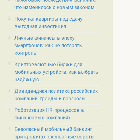
что изменилось с новым законом
Покупка квартиры под сдачу:
выгодная инвестиция
Личные финансы в эпоху
смартфонов: как не потерять
контроль
Криптовалютные биржи для
мобильных устройств: как выбрать
надёжную
Дивидендная политика российских
компаний: тренды и прогнозы
Роботизация HR-процессов в
финансовых компаниях
Безопасный мобильный банкинг
при кредитах: экспертные советы