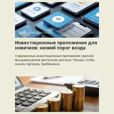
Мобильные устройства
0
Инвестиционные приложения для
новичков: низкий порог входа
Современные инвестиционные приложения сделали
фондовый рынок доступным для всех. Раньше, чтобы
начать торговать, требовались
Важное в бизнесе
0