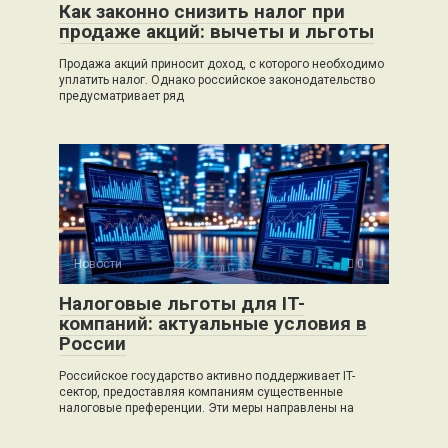
Как законно снизить налог при
продаже акций: вычеты и льготы
Продажа акций приносит доход, с которого необходимо
уплатить налог. Однако российское законодательство
предусматривает ряд
Новости
0
Налоговые льготы для IT-
компаний: актуальные условия в
России
Российское государство активно поддерживает IT-
сектор, предоставляя компаниям существенные
налоговые преференции. Эти меры направлены на