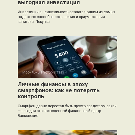
выгодная инвестиция
Инвестиции в недвижимость остаются одним из самых
надёжных способов сохранения и приумножения
капитала. Покупка
Мобильные устройства
0
Личные финансы в эпоху
смартфонов: как не потерять
контроль
Смартфон давно перестал быть просто средством связи
— сегодня это полноценный финансовый центр.
Банковские