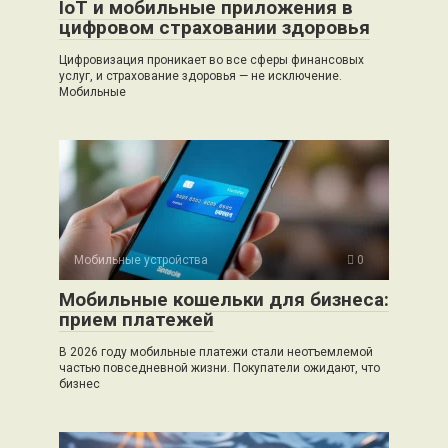
IoT и мобильные приложения в
цифровом страховании здоровья
Цифровизация проникает во все сферы финансовых
услуг, и страхование здоровья — не исключение.
Мобильные
Мобильные устройства
0
Мобильные кошельки для бизнеса:
прием платежей
В 2026 году мобильные платежи стали неотъемлемой
частью повседневной жизни. Покупатели ожидают, что
бизнес