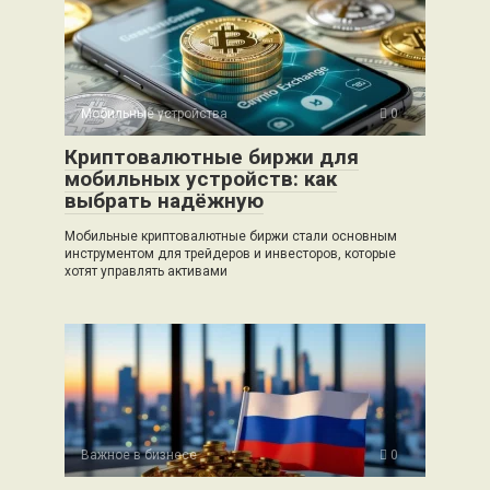
Мобильные устройства
0
Криптовалютные биржи для
мобильных устройств: как
выбрать надёжную
Мобильные криптовалютные биржи стали основным
инструментом для трейдеров и инвесторов, которые
хотят управлять активами
Важное в бизнесе
0