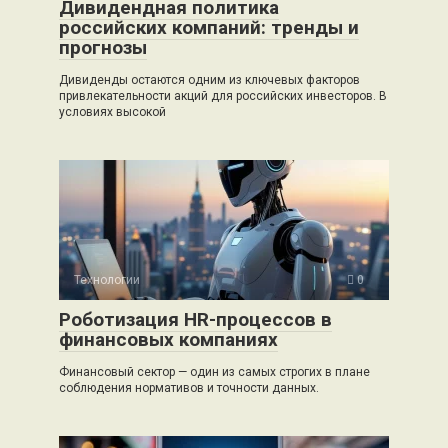
Дивидендная политика
российских компаний: тренды и
прогнозы
Дивиденды остаются одним из ключевых факторов
привлекательности акций для российских инвесторов. В
условиях высокой
Технологии
0
Роботизация HR-процессов в
финансовых компаниях
Финансовый сектор — один из самых строгих в плане
соблюдения нормативов и точности данных.