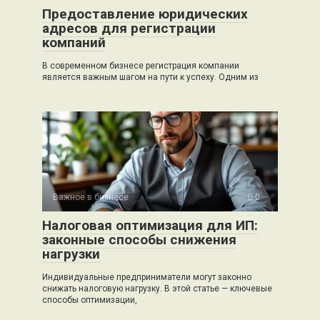
Предоставление юридических
адресов для регистрации
компаний
В современном бизнесе регистрация компании
является важным шагом на пути к успеху. Одним из
Важное в бизнесе
0
Налоговая оптимизация для ИП:
законные способы снижения
нагрузки
Индивидуальные предприниматели могут законно
снижать налоговую нагрузку. В этой статье — ключевые
способы оптимизации,