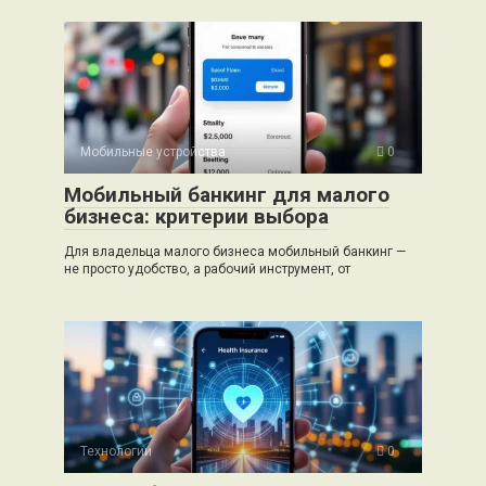
Мобильные устройства
0
Мобильный банкинг для малого
бизнеса: критерии выбора
Для владельца малого бизнеса мобильный банкинг —
не просто удобство, а рабочий инструмент, от
Технологии
0