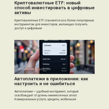
Криптовалютные ETF: новый
способ инвестировать в цифровые
активы
Криптовалютные ETF становятся все более популярным
инструментом для инвесторов, желающих получить
доступ к цифровым
Мобильные устройства
0
Автоплатежи в приложении: как
настроить и не ошибиться
Автоплатежи — удобный инструмент, который
освобождает от рутины ежемесячных оплат.
Коммунальные услуги, кредиты, мобильная