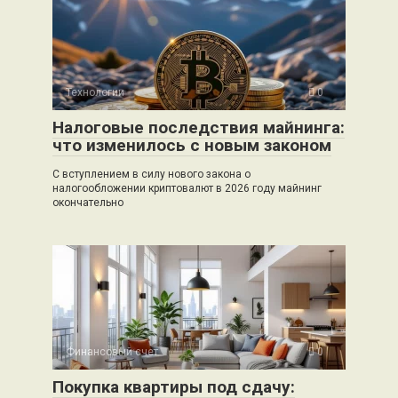
Технологии
0
Налоговые последствия майнинга:
что изменилось с новым законом
С вступлением в силу нового закона о
налогообложении криптовалют в 2026 году майнинг
окончательно
Финансовый счет
0
Покупка квартиры под сдачу: