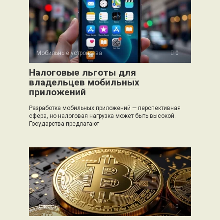
Мобильные устройства
0
Налоговые льготы для
владельцев мобильных
приложений
Разработка мобильных приложений — перспективная
сфера, но налоговая нагрузка может быть высокой.
Государства предлагают
Новости
0