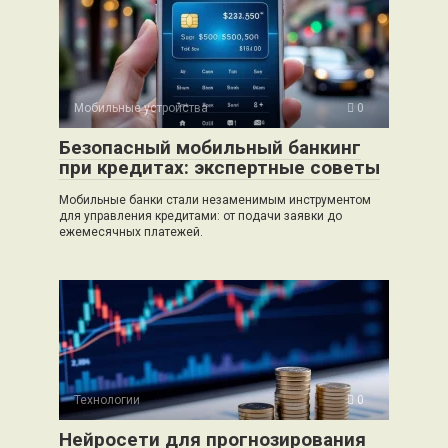
Мобильные устройства
0
Безопасный мобильный банкинг
при кредитах: экспертные советы
Мобильные банки стали незаменимым инструментом
для управления кредитами: от подачи заявки до
ежемесячных платежей.
Технологии
0
Нейросети для прогнозирования